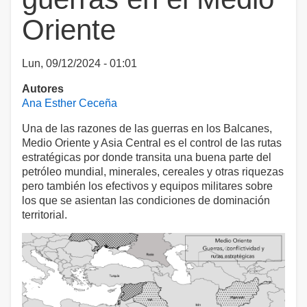
Oriente
Lun, 09/12/2024 - 01:01
Autores
Ana Esther Ceceña
Una de las razones de las guerras en los Balcanes,
Medio Oriente y Asia Central es el control de las rutas
estratégicas por donde transita una buena parte del
petróleo mundial, minerales, cereales y otras riquezas
pero también los efectivos y equipos militares sobre
los que se asientan las condiciones de dominación
territorial.