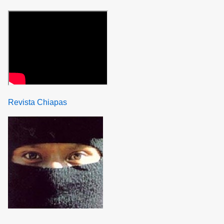
Revista Chiapas