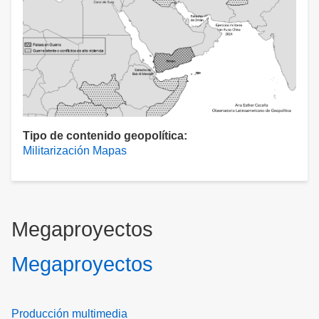
Tipo de contenido geopolítica
Militarización
Mapas
Megaproyectos
Megaproyectos
Producción multimedia