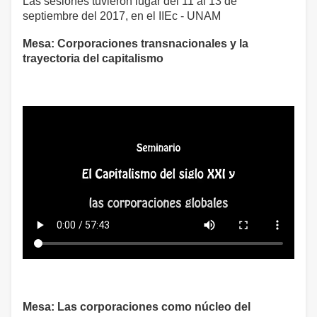
Las sesiones tuvieron lugar del 11 al 13 de
septiembre del 2017, en el IIEc - UNAM
Mesa: Corporaciones transnacionales y la
trayectoria del capitalismo
Mesa: Las corporaciones como núcleo del