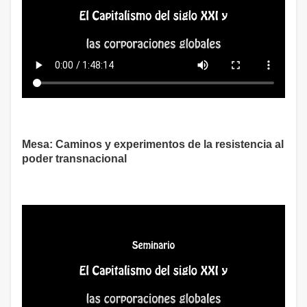
Mesa: Caminos y experimentos de la resistencia al
poder transnacional