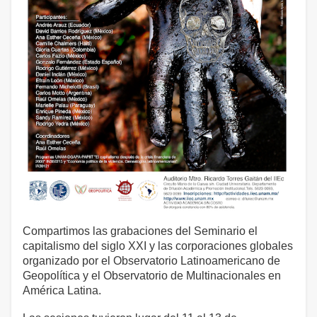
Compartimos las grabaciones del Seminario el
capitalismo del siglo XXI y las corporaciones globales
organizado por el Observatorio Latinoamericano de
Geopolítica y el Observatorio de Multinacionales en
América Latina.