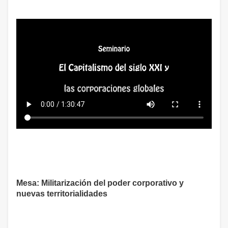
Mesa: Militarización del poder corporativo y
nuevas territorialidades