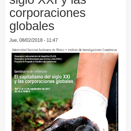
corporaciones
globales
Jue, 08/02/2018 - 11:47