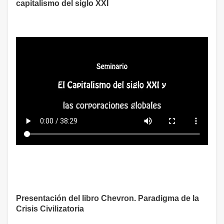
capitalismo del siglo XXI
Presentación del libro Chevron. Paradigma de la
Crisis Civilizatoria