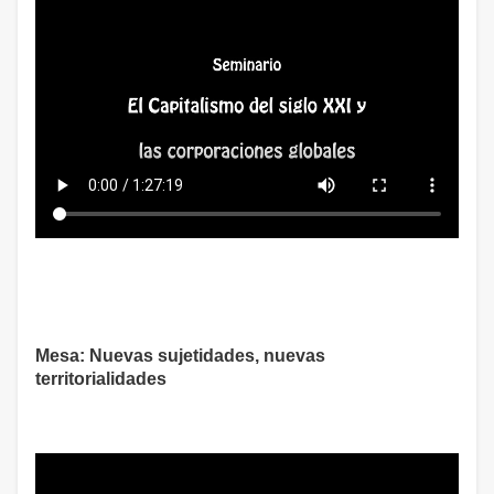
Mesa: Nuevas sujetidades, nuevas
territorialidades