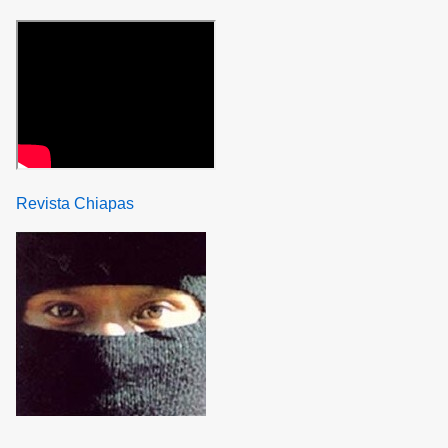
Revista Chiapas