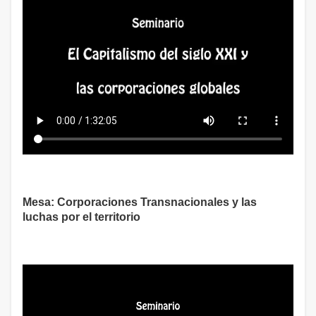
Mesa: Corporaciones Transnacionales y las
luchas por el territorio