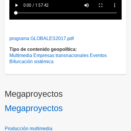
programa GLOBALES2017.pdf
Tipo de contenido geopolítica
Multimedia
Empresas transnacionales
Eventos
Bifurcación sistémica
Megaproyectos
Megaproyectos
Producción multimedia